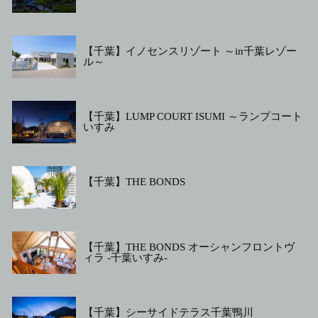
【千葉】イノセンスリゾート ～in千葉レゾー
ル～
【千葉】LUMP COURT ISUMI ～ランプコート
いすみ
【千葉】THE BONDS
【千葉】THE BONDS オーシャンフロントヴ
ィラ -千葉いすみ-
【千葉】シーサイドテラス千葉鴨川