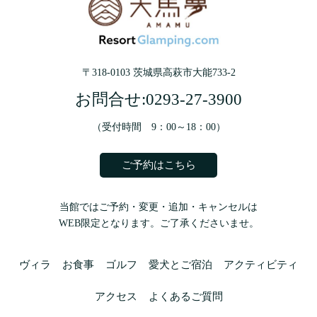
〒318-0103 茨城県高萩市大能733-2
お問合せ:
0293-27-3900
（受付時間 9：00～18：00）
ご予約はこちら
当館ではご予約・変更・追加・キャンセルは
WEB限定となります。ご了承くださいませ。
ヴィラ
お食事
ゴルフ
愛犬とご宿泊
アクティビティ
アクセス
よくあるご質問