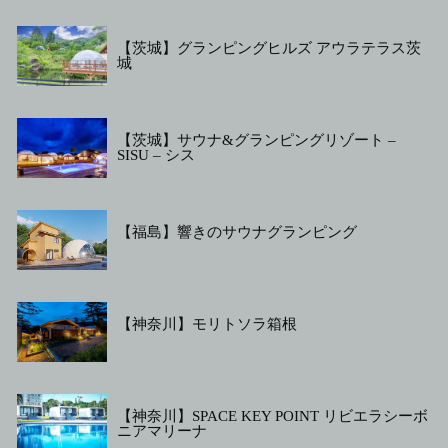
【茨城】グランピングヒルズ アウラテラス茨
城
【茨城】サウナ&グランピングリゾート –
SISU – シス
【福島】響きのサウナグランピング
【神奈川】モリトソラ箱根
【神奈川】SPACE KEY POINT リビエラシーボ
ニアマリーナ