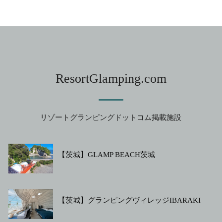
ResortGlamping.com
リゾートグランピングドットコム掲載施設
【茨城】GLAMP BEACH茨城
【茨城】グランピングヴィレッジIBARAKI