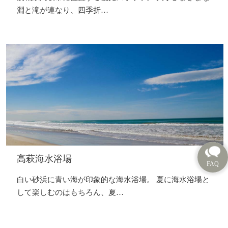
淵と滝が連なり、四季折…
高萩海水浴場
白い砂浜に青い海が印象的な海水浴場。 夏に海水浴場と
して楽しむのはもちろん、夏…